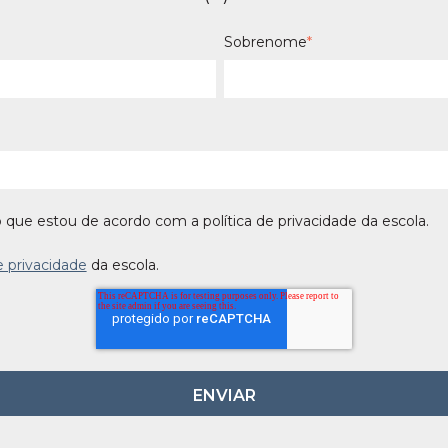
Sobrenome
*
o que estou de acordo com a política de privacidade da escola.
e privacidade
da escola.