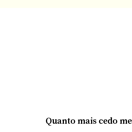
Quanto mais cedo me