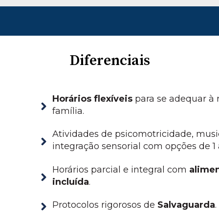
Diferenciais
Horários flexíveis
para se adequar à 
família.
Atividades de psicomotricidade, musi
integração sensorial com opções de 1
Horários parcial e integral com
alime
incluída
.
Protocolos rigorosos de
Salvaguarda
.